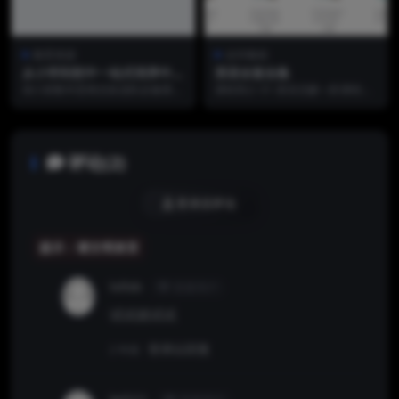
教育资源
自学教程
从小学到初中一站式培养中小
英语全套合集
学生的数学思维
胡小群数学思维启发进阶必修课，
课程简介 01-英语启蒙—阶课程全
从小学到初中，L0-L9全部完结
套 02-英语启蒙二阶课程(145节) 0
版，一站式培养中小...
3-...
评论(2)
登录后评论
提示：请文明发言
lxllsb
普通用户
试试就试试
登录以回复
2 年前