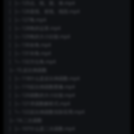
│ ├─ 125点、线、面、体.mp4
│ ├─ 126直线、射线、线段.mp4
│ ├─ 127角.mp4
│ ├─ 128角的运算.mp4
│ ├─ 129角的大小比较.mp4
│ ├─ 130余角.mp4
│ ├─ 131补角.mp4
│ └─ 132方位角.mp4
├─ 15.反比例函数
│ ├─ 118什么是反比例函数.mp4
│ ├─ 119反比例函数图像.mp4
│ ├─ 120函数的大小比较.mp4
│ ├─ 121求函数解析式.mp4
│ └─ 122反比例函数实际应用.mp4
├─ 14.二次函数
│ ├─ 107什么是二次函数.mp4