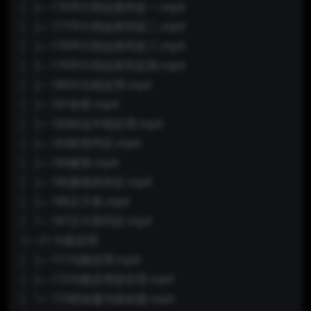
│ ├─ 176平行四边形判定一.mp4
│ ├─ 177平行四边形判定二.mp4
│ ├─ 178平行四边形判定三.mp4
│ ├─ 179平行四边形判定四.mp4
│ ├─ 180中位线定理.mp4
│ ├─ 181矩形.mp4
│ ├─ 182斜边中线定理.mp4
│ ├─ 183矩形判定.mp4
│ ├─ 184菱形.mp4
│ ├─ 185菱形的判定.mp4
│ ├─ 186正方形.mp4
│ └─ 187正方形判定.mp4
├─ 21.勾股定理
│ ├─ 171勾股定理.mp4
│ ├─ 172勾股定理逆定理.mp4
│ └─ 173原命题与逆命题.mp4