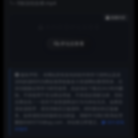
└─ 9加法结合律.mp4
隐藏内容
本内容需评论后查看
评论后查看
服务声明： 本网站所有发布的软件和学习资料以及牵
涉到的源码均为网友推荐收集各大资源网站整理而来，仅
供功能验证和学习研究使用，您必须在下载后24小时内删
除。不得使用于非法商业用途，不得违反国家法律，否则
后果自负！一切关于该资源商业行为与本站无关。如果您
喜欢该程序，请支持购买正版源码，得到更好的正版服
务。如有侵犯你的版权合法权益，请邮件与我们联系处理
删除83855733@qq.com，本站将立即更正。
请作者喝
杯咖啡