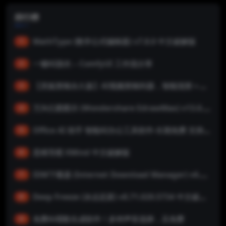
排行榜
MathType (数学公式编辑器) v7.8.0 中文破解版
1
一键AI脱衣 – ComfyUI 工作流分享
2
【灵狐剪辑永久版】AI视频剪辑利器，智能混剪＋自动去重，小白可操作（附教程＋安装包）
3
万兴亿图图示 (Wondershare EdrawMax) v13.0.2.1071 中文破解版
4
Office AI 助手 智能AI办公工具软件-长期免费 支持公文排版）
5
思维导图 XMind 中文破解版
6
IDM下载器 (Internet Download Manager) v6.42.7 中文破解版
7
Deep Freeze (冰点还原) v8.71.020.5734 中文破解版
8
免费Ai唱歌生成软件！多种声音选择，且免费
9