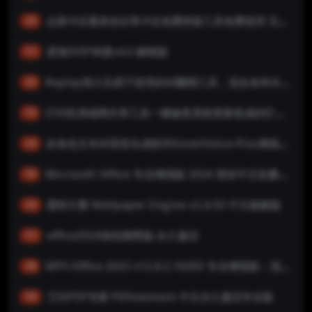
点源卡证通身份证等卡证免费拼版工具免费使用 无需注册
10
星海SVIP神器v4.0 解锁版
11
Replay强大且易于使用的AI翻唱工具，适合各种水平的用户尝试和使用
12
打印机局域网共享工具一键修复系统更新造成的打印机无法共享 报错709 连接失败
13
多角色文本AI语音生成软件EmotiVoice-Plus离线整合包
14
Microsoft Office 专业增强版 2024 简体中文批量授权版_2024年11月更新版
15
壁纸引擎 Wallpaper Engine v2.4.55 中文破解版
16
office2024绿色精简版-永久激活
17
WPS Office 2023 v12.8.2.18205 专业增强版 – 流行国产办公软件
18
万兴PDF专家 PDFelement 中文永久激活专业版
19