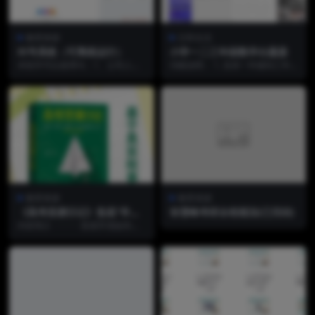
教育资源
日常生活
叫号系统（可离线运行）
小学一二三年级数学出题器
本软件可以使用与：1、公司人多
功能说明： 1. 支持一年级到三年
进行逐个面试。2、医院门诊叫号
级的数学题目生成 2. 根据年级自
系统。3、自由发挥。...
动调整运算类...
教育资源
教育资源
《高考逆袭日记》垫底“学渣”
张雪峰考研全程规划(已完结)
如何在一年内逆袭考上清北
内容简介 · · · · · · 垫底学渣如何在
一年内逆袭考上清北？——基于
真...