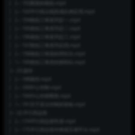
│ ├─ 192图形的相似.mp4
│ ├─ 193平行线分线段成比例定理.mp4
│ ├─ 194相似三角形判定一.mp4
│ ├─ 195相似三角形判定二.mp4
│ ├─ 196相似三角形判定三.mp4
│ ├─ 197相似三角形判定四.mp4
│ ├─ 198相似三角形的周长比.mp4
│ └─ 199相似三角形的面积比.mp4
├─ 23.旋转
│ ├─ 188旋转.mp4
│ ├─ 189中心对称.mp4
│ ├─ 190中心对称图形.mp4
│ └─ 191关于原点对称的坐标.mp4
├─ 22.平行四边形
│ ├─ 174平行四边形性质.mp4
│ ├─ 175平行四边形对角线互相平分.mp4