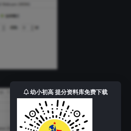
幼小初高 提分资料库免费下载